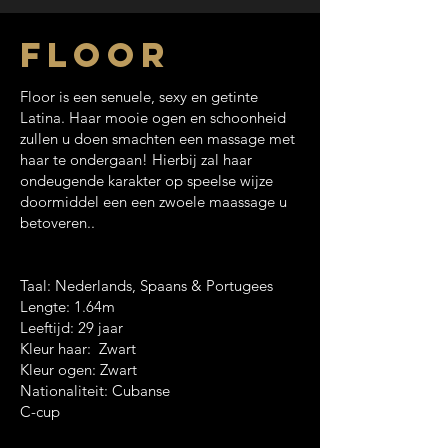
Floor
Floor is een senuele, sexy en getinte
Latina. Haar mooie ogen en schoonheid
zullen u doen smachten een massage met
haar te ondergaan! Hierbij zal haar
ondeugende karakter op speelse wijze
doormiddel een een zwoele maassage u
betoveren..
Taal: Nederlands, Spaans & Portugees
Lengte: 1.64m
Leeftijd: 29 jaar
Kleur haar: Zwart
Kleur ogen: Zwart
Nationaliteit: Cubanse
C-cup