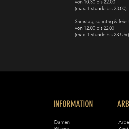
von 10.30 bis 22.00
(
max. 1 stunde bis
23.00)
Samstag, sonntag & feier
von 12.00 bis
22.00
(max. 1 stunde bis 23 Uhr)
INFORMATION
ARB
Damen
Arbe
Räume
Kont